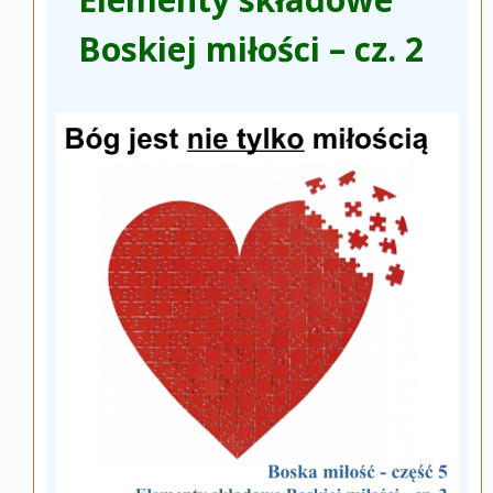
Boskiej miłości – cz. 2